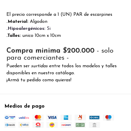
El precio corresponde a 1 (UN) PAR de escarpines
.Material:
Algodon
.Hipoalergénicos:
Si
.Talles:
unico 10cm x 10cm
Compra minima $200.000
- solo
para comerciantes -
Pueden ser
surtidas
entre todos los modelos y talles
disponibles en nuestro catálogo.
¡Armá tu pedido como quieras!
Medios de pago