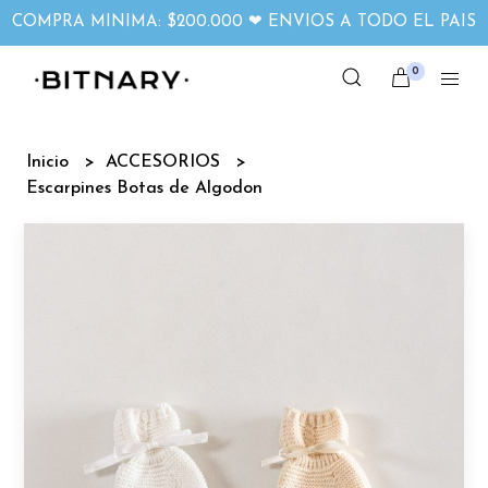
COMPRA MINIMA: $200.000 ❤ ENVIOS A TODO EL PAIS
0
Inicio
ACCESORIOS
Escarpines Botas de Algodon