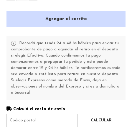
Agregar al carrito
Recordá que tenés 24 a 48 hs hábiles para enviar tu
comprobante de pago o agendar el retiro en el deposito
si elegís Efectivo. Cuando confirmemos tu pago
comenzaremos a prepaprar tu pedido y esto puede
demorar entre 12 y 24 hs hábiles. Te notificaremos cuando
sea enviado o esté listo para retirar en nuestro deposito.
Si elegís Expresos como método de Envío, dejá en
observaciones el nombre del Expreso y si es a domicilio o
a Sucursal.
Calculá el costo de envío
CALCULAR