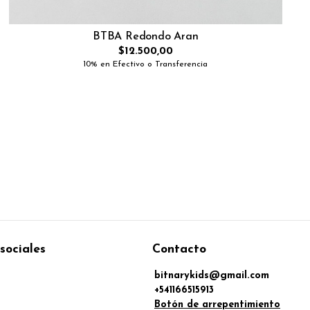
BTBA Redondo Aran
$12.500,00
10% en Efectivo o Transferencia
sociales
Contacto
bitnarykids@gmail.com
+541166515913
Botón de arrepentimiento