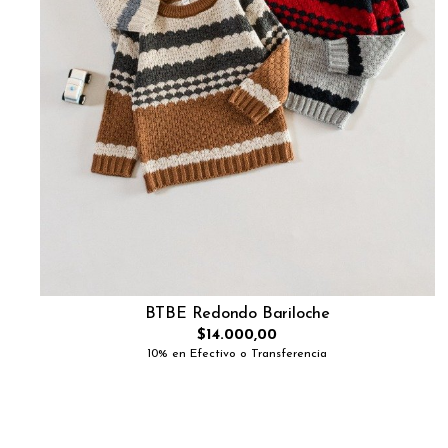
BTBE Redondo Bariloche
$14.000,00
10% en Efectivo o Transferencia