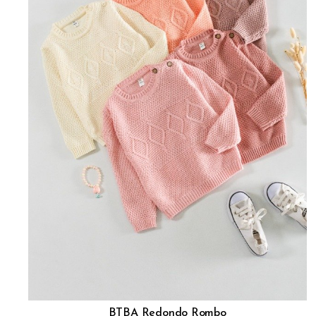
BTBA Redondo Rombo