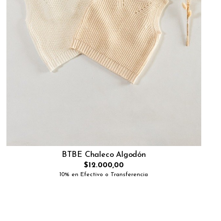
BTBE Chaleco Algodón
$12.000,00
10% en Efectivo o Transferencia