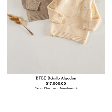
BTBE Bolsillo Algodon
$17.000,00
10% en Efectivo o Transferencia