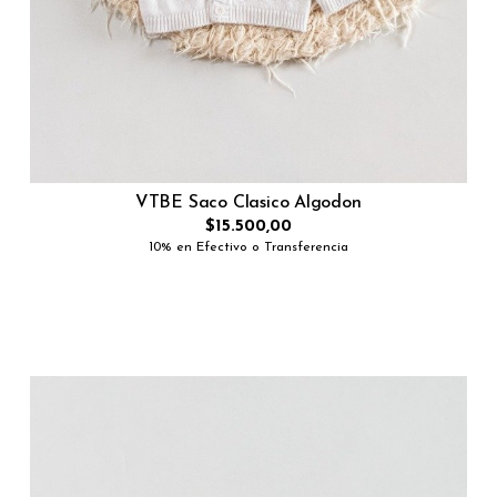
VTBE Saco Clasico Algodon
$15.500,00
10% en Efectivo o Transferencia