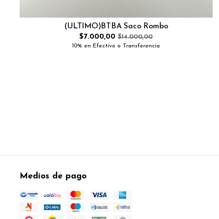
(ULTIMO)BTBA Saco Rombo
$7.000,00
$14.000,00
10% en Efectivo o Transferencia
Medios de pago