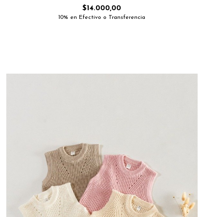
$14.000,00
10% en Efectivo o Transferencia