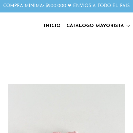
COMPRA MINIMA: $200.000 ❤ ENVIOS A TODO EL PAIS
INICIO
CATALOGO MAYORISTA