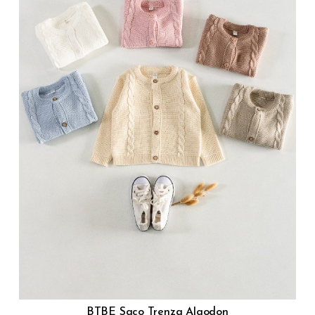
BTBE Saco Trenza Algodon