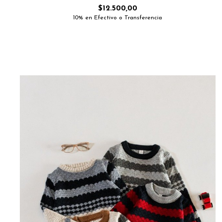
$12.500,00
10% en Efectivo o Transferencia