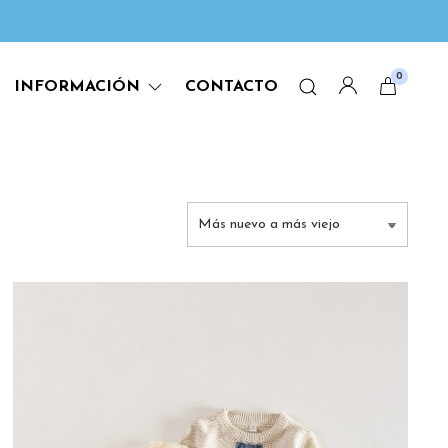
0
INFORMACIÓN
CONTACTO