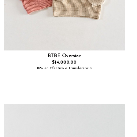
BTBE Oversize
$14.000,00
10% en Efectivo o Transferencia