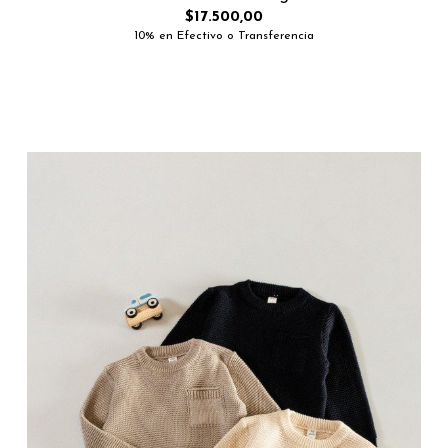
$17.500,00
10% en Efectivo o Transferencia