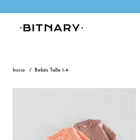
Inicio
Bebés Talle 1-4