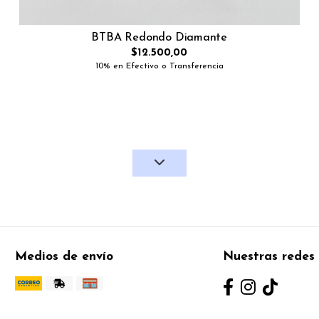
BTBA Redondo Diamante
$12.500,00
10% en Efectivo o Transferencia
Medios de envío
Nuestras redes 