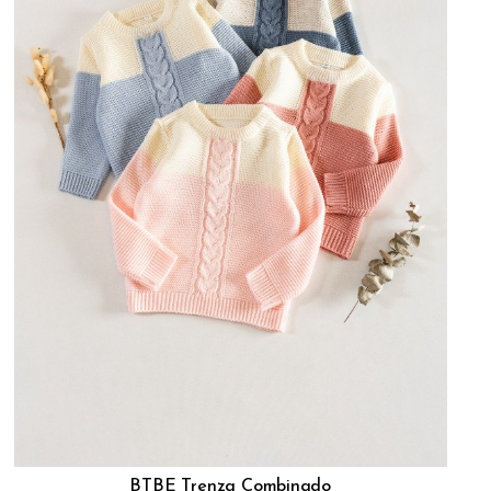
BTBE Trenza Combinado