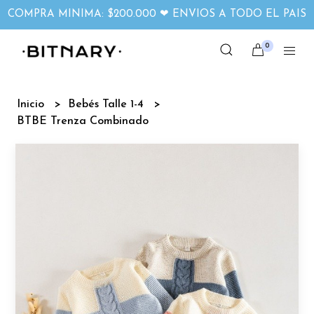
COMPRA MINIMA: $200.000 ❤ ENVIOS A TODO EL PAIS
0
Inicio
Bebés Talle 1-4
BTBE Trenza Combinado