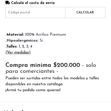
Calculá el costo de envío
CALCULAR
.Material:
100%
Acrílico Premium
.Hipoalergénicos:
Si
.Talles:
1, 2, 3, 4
(Ver medidas)
Compra minima $200.000
- solo
para comerciantes -
Pueden ser
surtidas
entre todos los modelos y talles
disponibles en nuestro catálogo.
¡Armá tu pedido como quieras!