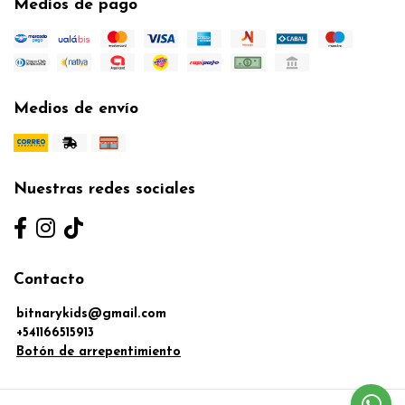
Medios de pago
Medios de envío
Nuestras redes sociales
Contacto
bitnarykids@gmail.com
+541166515913
Botón de arrepentimiento