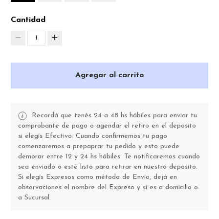
Cantidad
1
Agregar al carrito
Recordá que tenés 24 a 48 hs hábiles para enviar tu
comprobante de pago o agendar el retiro en el deposito
si elegís Efectivo. Cuando confirmemos tu pago
comenzaremos a prepaprar tu pedido y esto puede
demorar entre 12 y 24 hs hábiles. Te notificaremos cuando
sea enviado o esté listo para retirar en nuestro deposito.
Si elegís Expresos como método de Envío, dejá en
observaciones el nombre del Expreso y si es a domicilio o
a Sucursal.