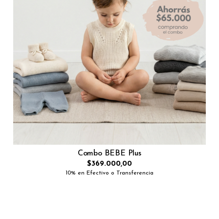
Combo BEBE Plus
$369.000,00
10% en Efectivo o Transferencia