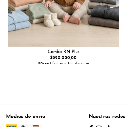
Combo RN Plus
$320.000,00
10% en Efectivo o Transferencia
Medios de envío
Nuestras redes 