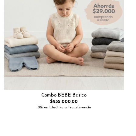
Combo BEBE Basico
$255.000,00
10% en Efectivo o Transferencia