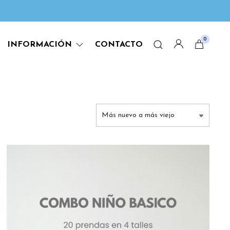
0
INFORMACIÓN
CONTACTO