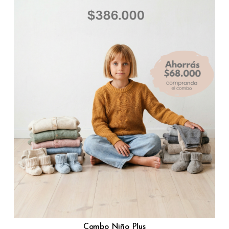
Combo Niño Plus