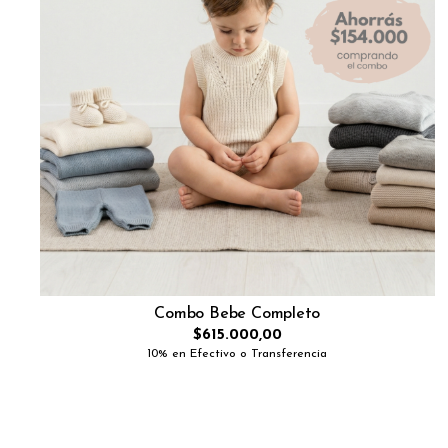
Combo Bebe Completo
$615.000,00
10% en Efectivo o Transferencia