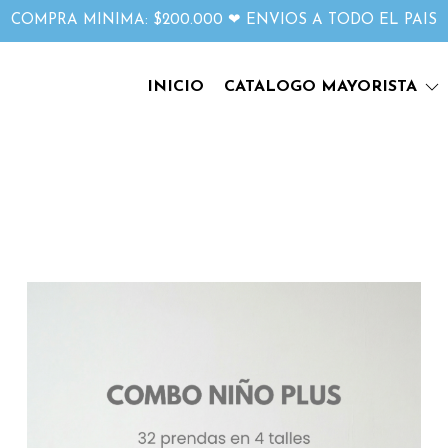
COMPRA MINIMA: $200.000 ❤ ENVIOS A TODO EL PAIS
INICIO
CATALOGO MAYORISTA