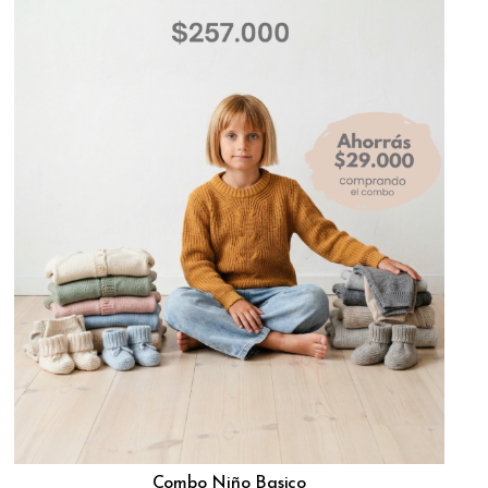
Combo Niño Basico