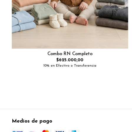
Combo RN Completo
$625.000,00
10% en Efectivo o Transferencia
Medios de pago