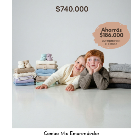
Combo Mix Emprendedor