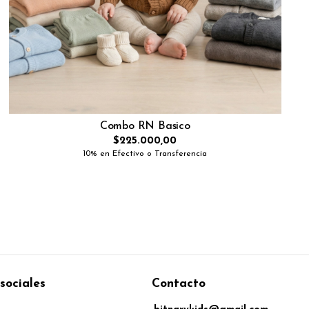
Combo RN Basico
$225.000,00
10% en Efectivo o Transferencia
sociales
Contacto