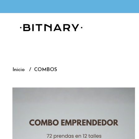
Inicio
COMBOS