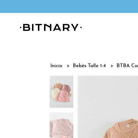
Inicio
Bebés Talle 1-4
BTBA Co