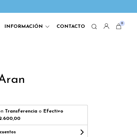
0
INFORMACIÓN
CONTACTO
Aran
on
Transferencia
o
Efectivo
2.600,00
scuentos