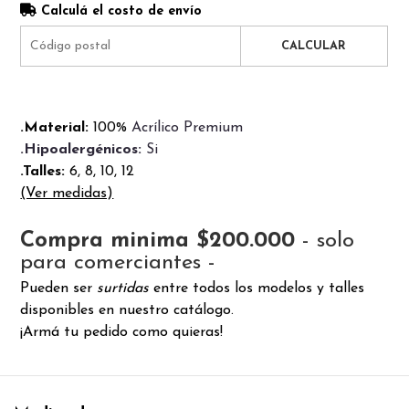
Calculá el costo de envío
CALCULAR
.Material:
100%
Acrílico Premium
.Hipoalergénicos:
Si
.Talles:
6, 8, 10, 12
(Ver medidas)
Compra minima $200.000
- solo
para comerciantes -
Pueden ser
surtidas
entre todos los modelos y talles
disponibles en nuestro catálogo.
¡Armá tu pedido como quieras!