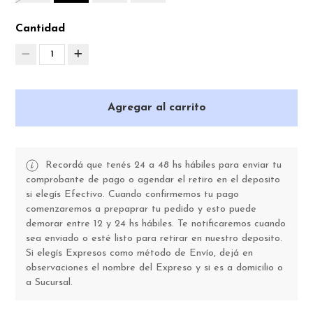
Cantidad
1
Agregar al carrito
Recordá que tenés 24 a 48 hs hábiles para enviar tu
comprobante de pago o agendar el retiro en el deposito
si elegís Efectivo. Cuando confirmemos tu pago
comenzaremos a prepaprar tu pedido y esto puede
demorar entre 12 y 24 hs hábiles. Te notificaremos cuando
sea enviado o esté listo para retirar en nuestro deposito.
Si elegís Expresos como método de Envío, dejá en
observaciones el nombre del Expreso y si es a domicilio o
a Sucursal.