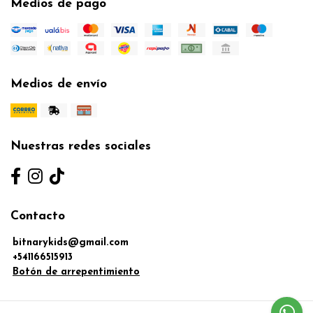
Medios de pago
Medios de envío
Nuestras redes sociales
Contacto
bitnarykids@gmail.com
+541166515913
Botón de arrepentimiento